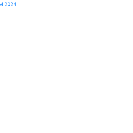
M 2024