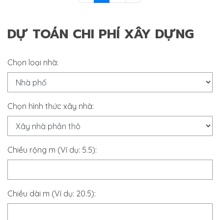
DỰ TOÁN CHI PHÍ XÂY DỰNG
Chọn loại nhà:
Chọn hình thức xây nhà:
Chiều rộng m (Ví dụ: 5.5):
Chiều dài m (Ví dụ: 20.5):