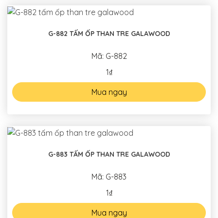
G-882 TẤM ỐP THAN TRE GALAWOOD
Mã: G-882
1₫
Mua ngay
G-883 TẤM ỐP THAN TRE GALAWOOD
Mã: G-883
1₫
Mua ngay