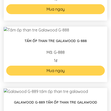
Mua ngay
TẤM ỐP THAN TRE GALAWOOD G-888
Mã: G-888
1₫
Mua ngay
GALAWOOD G-889 TẤM ỐP THAN TRE GALAWOOD