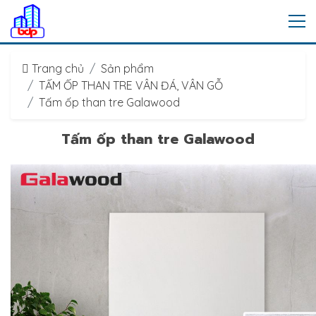
Trang chủ
Sản phẩm
TẤM ỐP THAN TRE VÂN ĐÁ, VÂN GỖ
Tấm ốp than tre Galawood
Tấm ốp than tre Galawood