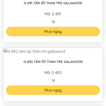
G-891 TẤM ỐP THAN TRE GALAWOOD
Mã: G-891
1₫
Mua ngay
G-892 TẤM ỐP THAN TRE GALAWOOD
Mã: G-892
1₫
Mua ngay