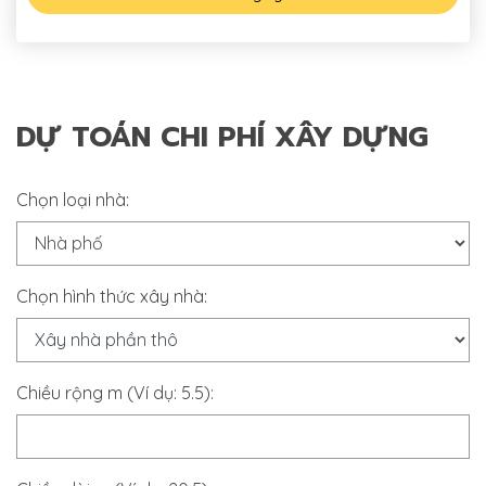
DỰ TOÁN CHI PHÍ XÂY DỰNG
Chọn loại nhà:
Chọn hình thức xây nhà:
Chiều rộng m (Ví dụ: 5.5):