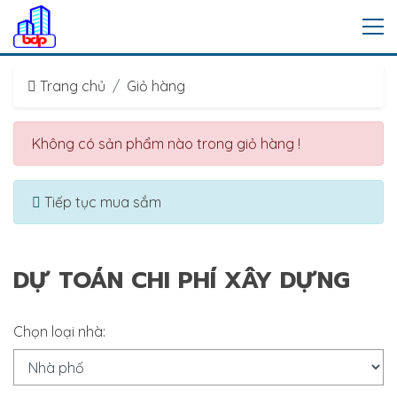
Trang chủ
Giỏ hàng
Không có sản phẩm nào trong giỏ hàng !
Tiếp tục mua sắm
DỰ TOÁN CHI PHÍ XÂY DỰNG
Chọn loại nhà: