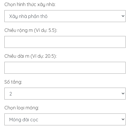
Chọn hình thức xây nhà:
Chiều rộng m (Ví dụ: 5.5):
Chiều dài m (Ví dụ: 20.5):
Số tầng:
Chọn loại móng: